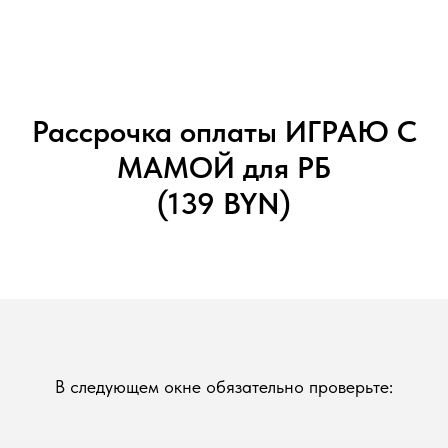
Рассрочка оплаты ИГРАЮ С
МАМОЙ для РБ
(139 BYN)
В следующем окне обязательно проверьте: