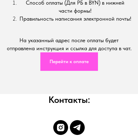
Способ оплаты (Для РБ в BYN) в нижней
части формы!
Правильность написания электронной почты!
На указанный адрес после оплаты будет
отправлена инструкция и ссылка для доступа в чат.
Перейти к оплате
Контакты: