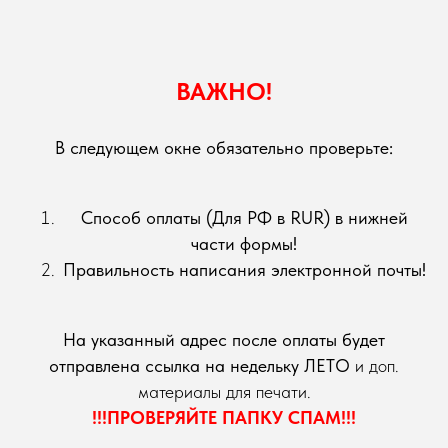
ВАЖНО!
В следующем окне обязательно проверьте:
Способ оплаты (Для РФ в RUR) в нижней
части формы!
Правильность написания электронной почты!
На указанный адрес после оплаты будет
отправлена ссылка на недельку ЛЕТО
и доп.
материалы для печати.
!!!ПРОВЕРЯЙТЕ ПАПКУ СПАМ!!!