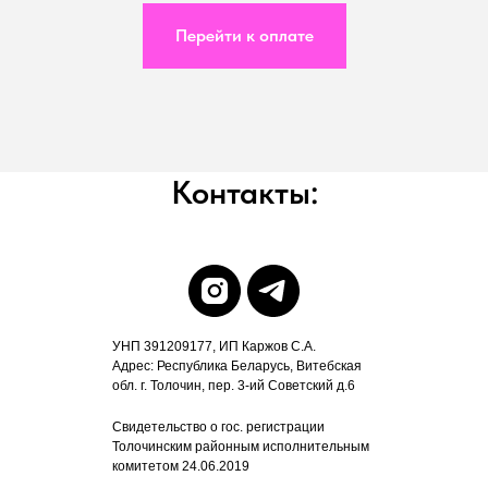
Перейти к оплате
Контакты:
УНП 391209177, ИП Каржов С.А.
Адрес: Республика Беларусь, Витебская
обл. г. Толочин, пер. 3-ий Советский д.6
Свидетельство о гос. регистрации
Толочинским районным исполнительным
комитетом 24.06.2019