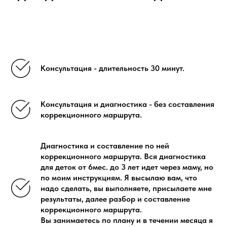
Консультация - длительность 30 минут.
Консультация и диагностика - без составления
коррекционного маршрута.
Диагностика и составление по ней
коррекционного маршрута. Вся диагностика
для деток от 6мес. до 3 лет идет через маму, но
по моим инструкциям. Я высылаю вам, что
надо сделать, вы выполняете, присылаете мне
результаты, далее разбор и составление
коррекционного маршрута.
Вы занимаетесь по плану и в течении месяца я