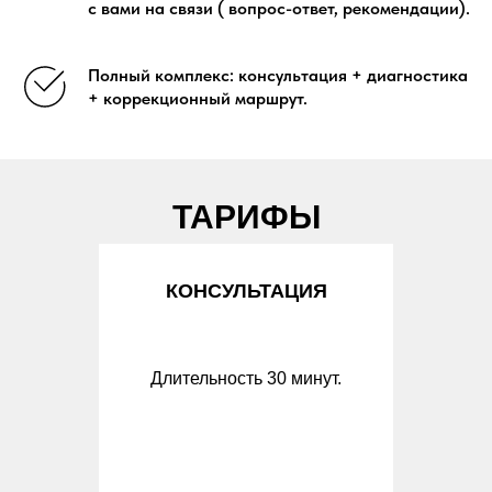
с вами на связи ( вопрос-ответ, рекомендации).
Полный комплекс: консультация + диагностика
+ коррекционный маршрут.
ТАРИФЫ
КОНСУЛЬТАЦИЯ
Длительность 30 минут.