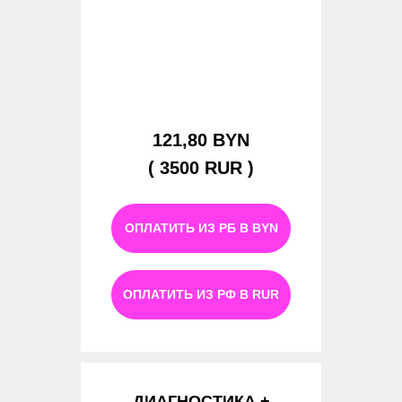
121,80 BYN
( 3500 RUR )
ОПЛАТИТЬ ИЗ РБ В BYN
ОПЛАТИТЬ ИЗ РФ В RUR
ДИАГНОСТИКА +