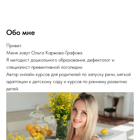
Обо мне
Привет.
Меня зовут Ольга Каржова-Графова.
Я методист дошкольного образования, дефектолог и
специалист превентивной логопедии.
Автор онлайн курсов для родителей по запуску речи, мягкой
адаптации к детскому саду и курсов по раннему развитию
детей.