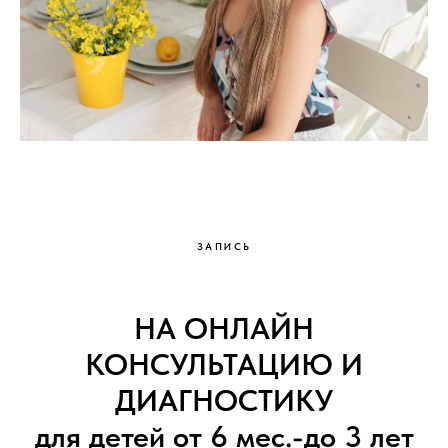
ЗАПИСЬ
НА ОНЛАЙН
КОНСУЛЬТАЦИЮ И
ДИАГНОСТИКУ
для детей от 6 мес.-до 3 лет