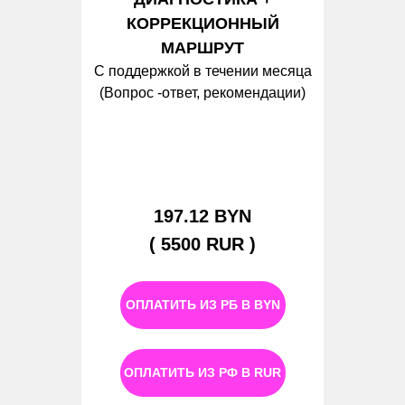
КОРРЕКЦИОННЫЙ
МАРШРУТ
С поддержкой в течении месяца
(Вопрос -ответ, рекомендации)
197.12 BYN
( 5500 RUR )
ОПЛАТИТЬ ИЗ РБ В BYN
ОПЛАТИТЬ ИЗ РФ В RUR