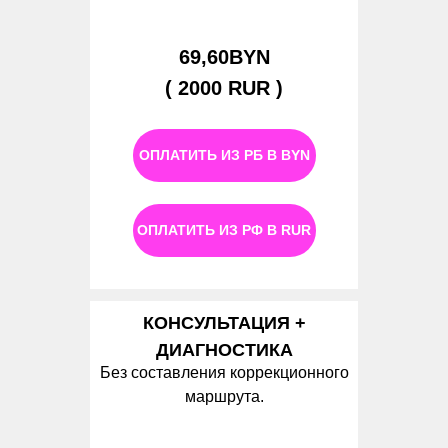
69,60BYN
( 2000 RUR )
ОПЛАТИТЬ ИЗ РБ В BYN
ОПЛАТИТЬ ИЗ РФ В RUR
КОНСУЛЬТАЦИЯ +
ДИАГНОСТИКА
Без составления коррекционного
маршрута.