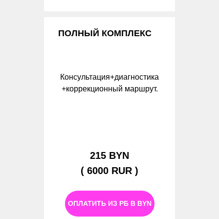
ПОЛНЫЙ КОМПЛЕКС
Консультация+диагностика
+коррекционный маршрут.
215 BYN
( 6000 RUR )
ОПЛАТИТЬ ИЗ РБ В BYN