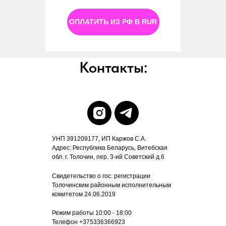
ОПЛАТИТЬ ИЗ РФ В RUR
Контакты:
УНП 391209177, ИП Каржов С.А.
Адрес: Республика Беларусь, Витебская
обл. г. Толочин, пер. 3-ий Советский д.6
Свидетельство о гос. регистрации
Толочинским районным исполнительным
комитетом 24.06.2019
Режим работы 10:00 - 18:00
Телефон +375336366923